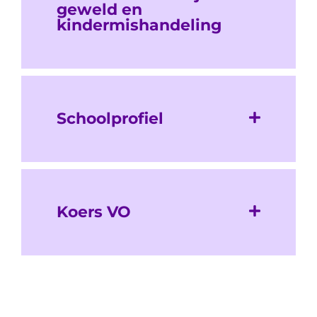
geweld en
kindermishandeling
Schoolprofiel
Koers VO