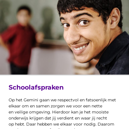
Schoolafspraken
Op het Gemini gaan we respectvol en fatsoenlijk met
elkaar om en samen zorgen we voor een nette
en veilige omgeving. Hierdoor kan je het mooiste
onderwijs krijgen dat jij verdient en waar jij recht
op hebt. Daar hebben we elkaar voor nodig. Daarom