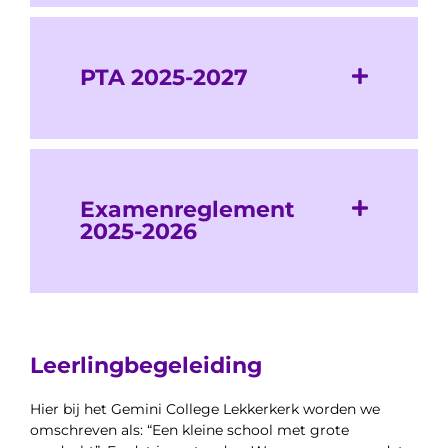
PTA 2025-2027
Examenreglement
2025-2026
Leerlingbegeleiding
Hier bij het Gemini College Lekkerkerk worden we
omschreven als: “Een kleine school met grote