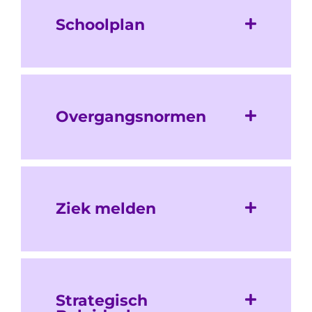
Schoolplan
Overgangsnormen
Ziek melden
Strategisch