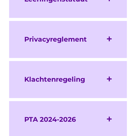
Privacyreglement
Klachtenregeling
PTA 2024-2026