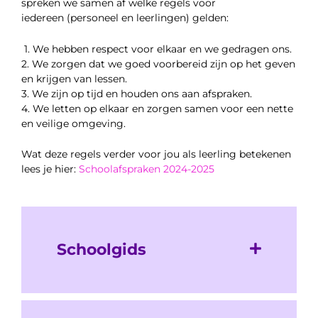
spreken we samen af welke regels voor
iedereen (personeel en leerlingen) gelden
:
1. We hebben respect voor elkaar en we gedragen ons.
2. We zorgen dat we goed voorbereid zijn op het geven
en krijgen van lessen.
3. We zijn op tijd en houden ons aan afspraken.
4. We letten op elkaar en zorgen samen voor een nette
en veilige omgeving.
Wat deze regels verder voor jou als leerling betekenen
lees je hier:
Schoolafspraken 2024-2025
Schoolgids