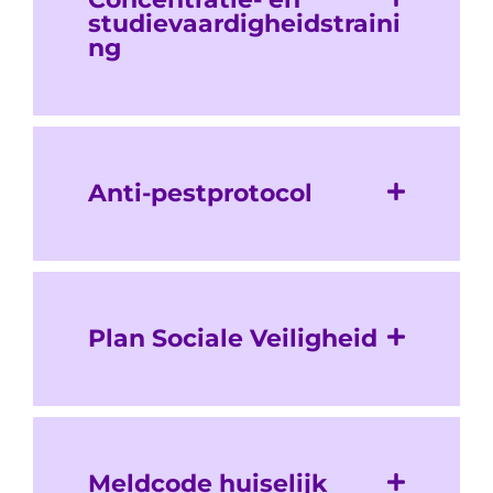
studievaardigheidstraini
ng
Anti-pestprotocol
Plan Sociale Veiligheid
Meldcode huiselijk