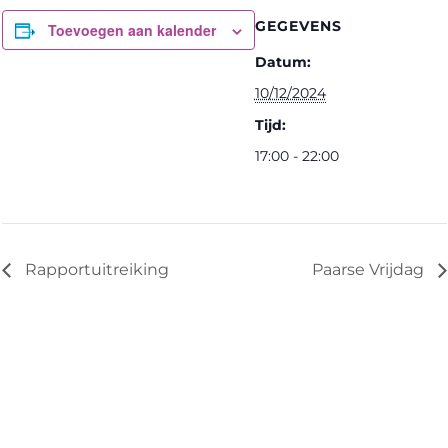
GEGEVENS
Toevoegen aan kalender
Datum:
10/12/2024
Tijd:
17:00 - 22:00
Rapportuitreiking
Paarse Vrijdag