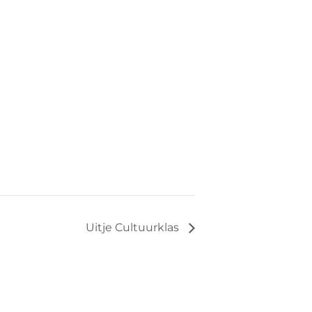
Uitje Cultuurklas