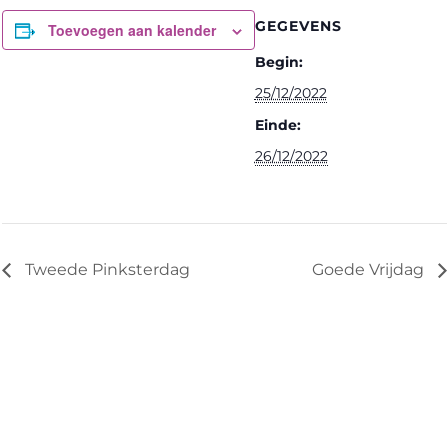
GEGEVENS
Toevoegen aan kalender
Begin:
25/12/2022
Einde:
26/12/2022
Tweede Pinksterdag
Goede Vrijdag